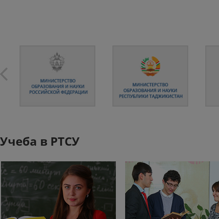
Учеба в РТСУ