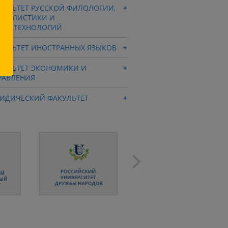
КУЛЬТЕТ РУССКОЙ ФИЛОЛОГИИ,
РНАЛИСТИКИ И
ДИАТЕХНОЛОГИЙ
КУЛЬТЕТ ИНОСТРАННЫХ ЯЗЫКОВ
КУЛЬТЕТ ЭКОНОМИКИ И
РАВЛЕНИЯ
ИДИЧЕСКИЙ ФАКУЛЬТЕТ