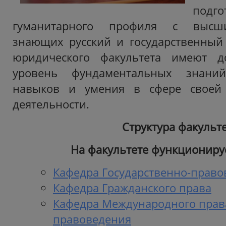
под
гуманитарного профиля с высши
знающих русский и государственный
юридического факультета имеют д
уровень фундаментальных знани
навыков и умения в сфере своей 
деятельности.
Структура факульт
На факультете функционируе
Кафедра Государственно-прав
Кафедра Гражданского права
Кафедра Международного прав
правоведения