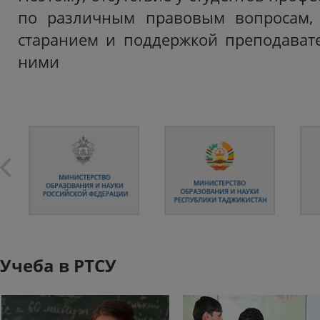
по различным правовым вопросам, 
старанием и поддержкой преподават
ними
Учеба в РТСУ