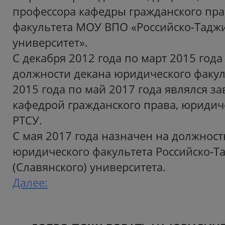
профессора кафедры гражданского пра
факультета МОУ ВПО «Российско-Таджи
университет».
С декабря 2012 года по март 2015 года
должности декана юридического факул
2015 года по май 2017 года являлся 
кафедрой гражданского права, юридич
РТСУ.
С мая 2017 года назначен на должност
юридического факультета Российско-Т
(Славянского) университета.
Далее: