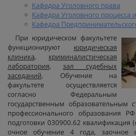
Кафедра Уголовного права
Кафедра Уголовного процесса 
Кафедра Предпринимательског
При юридическом факультете
функционируют
юридическая
клиника
,
криминалистическая
лаборатория
,
зал судебных
заседаний
. Обучение на
факультете осуществляется
согласно Федеральным
государственным образовательным с
профессионального образования Р
подготовки 030900.62 квалификация (
очное обучение 4 года, заочное 