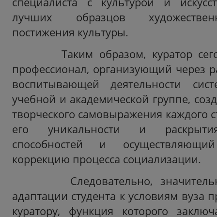
специалиста с культурой и искусс
лучших образцов художественн
постижения культуры.
Таким образом, куратор сегодн
профессионал, организующий через 
воспитывающей деятельности сис
учебной и академической группе, соз
творческого самовыражения каждого с
его уникальности и раскрыти
способностей и осуществляющий
коррекцию процесса социализации.
Следовательно, значительна
адаптации студента к условиям вуза 
куратору, функция которого заключ