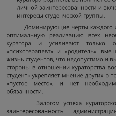
личной заинтересованности и вкл
интересы студенческой группы.
Доминирующие черты каждого из
оптимальную реализацию всех нео
куратора и усиливают только о
«психотерапевт» и «родитель» вме
жизнь студентов, что недопустимо и вы
стороны в отношении кураторства во
студент» укрепляет мнение других о то
«пустое место», и нет необходим
обязанности.
Залогом успеха кураторской 
заинтересованность администрац