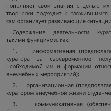
пополняет свои знания с целью их
творчески подходит к сложившимся 
сам организует развивающие ситуации
Содержание деятельности курат
такими функциями, как:
1. информативная (предполагае
куратора за своевременное полу
необходимой им информации относ
внеучебных мероприятий);
2. организационная (предполагае
куратором внеучебной жизни студенче
3. коммуникативная (обеспеч