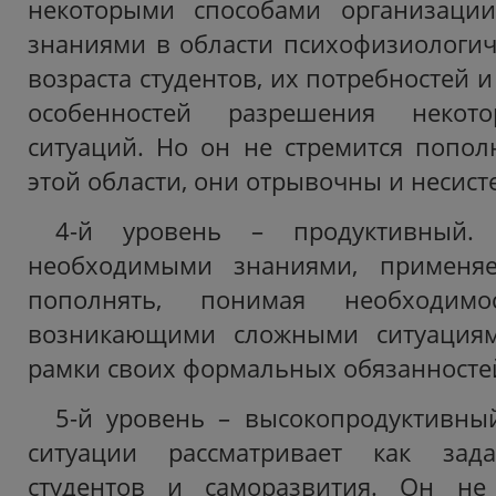
некоторыми способами организаци
знаниями в области психофизиологич
возраста студентов, их потребностей и
особенностей разрешения некот
ситуаций. Но он не стремится попол
этой области, они отрывочны и несис
4-й уровень – продуктивный. 
необходимыми знаниями, применяе
пополнять, понимая необходи
возникающими сложными ситуациям
рамки своих формальных обязанносте
5-й уровень – высокопродуктивны
ситуации рассматривает как зад
студентов и саморазвития. Он не