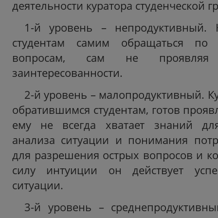
деятельности куратора студенческой г
1-й уровень – непродуктивный. К
студентам самим обращаться по
вопросам, сам не проявляя
заинтересованности.
2-й уровень – малопродуктивный. К
обратившимся студентам, готов прояв
ему не всегда хватает знаний для
анализа ситуации и понимания потр
для разрешения острых вопросов и ко
силу интуиции он действует усп
ситуации.
3-й уровень – среднепродуктивны