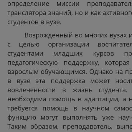
определение миссии преподавате
транслятора знаний, но и как активног
студентов в вузе.
Возрожденный во многих вузах ин
с целью организации воспитате
студентами младших курсов пре
педагогическую поддержку, котора
взрослым обучающимся. Однако на п
в вузе эта поддержка может носи
вовлеченности в жизнь студента.
необходима помощь в адаптации, а н
требуется помощь в научном самоо
функцию могут выполнять уже науч
Таким образом, преподаватель, вы