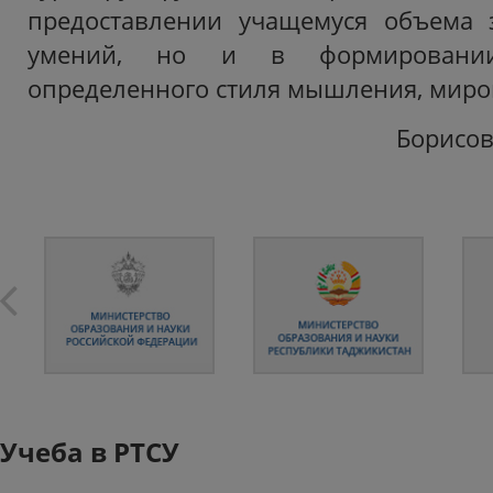
предоставлении учащемуся объема 
умений, но и в формировании
определенного стиля мышления, миро
Борисова
Учеба в РТСУ