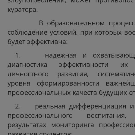
куратора.
В образовательном процессе 
соблюдение условий, при которых вос
будет эффективна:
1. надежная и охватывающая
диагностика эффективности их 
личностного развития, системати
уровня сформированности важней
профессиональных качеств будущих с
2. реальная дифференциация и 
профессионального воспитания
результатах мониторинга профессио
развития студентов;