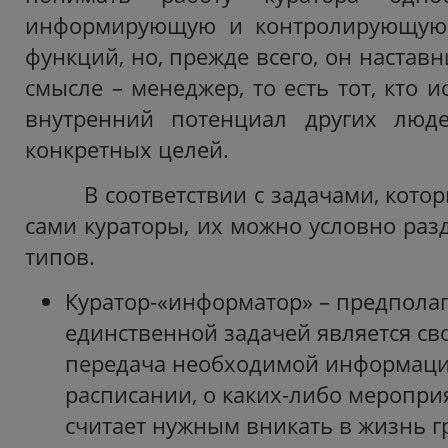
информирующую и контролирующую.
функций, но, прежде всего, он наставн
смысле – менеджер, то есть тот, кто и
внутренний потенциал других люд
конкретных целей.
В соответствии с задачами, котор
сами кураторы, их можно условно раз
типов.
Куратор-«информатор» – предполага
единственной задачей является с
передача необходимой информации
расписании, о каких-либо мероприят
считает нужным вникать в жизнь г