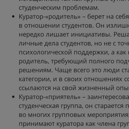
студенческим проблемам.
Куратор-«родитель» – берет на себ
в отношении студентов. Он излишн
нередко лишает инициативы. Реша
личные дела студентов, но не с то
психологической поддержки, а ка
родитель, требующий полного под
решениям. Чаще всего это люди с
категории, и в своих отношениях с
ссылаются на свой жизненный опы
Куратор-«приятель» – заинтересова
студенческая группа, он старается
во многих групповых мероприятия
принимают куратора как члена гру