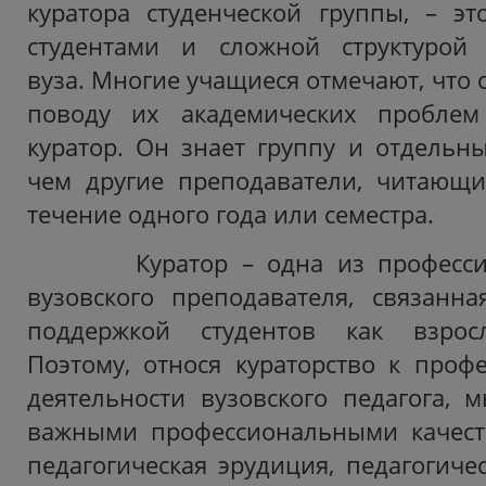
куратора студенческой группы, – э
студентами и сложной структурой 
вуза. Многие учащиеся отмечают, что
поводу их академических проблем
куратор. Он знает группу и отдельны
чем другие преподаватели, читающи
течение одного года или семестра.
Куратор – одна из профессио
вузовского преподавателя, связанна
поддержкой студентов как взрос
Поэтому, относя кураторство к проф
деятельности вузовского педагога, м
важными профессиональными качес
педагогическая эрудиция, педагогиче