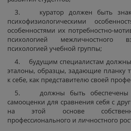
3. куратор должен быть знак
психофизиологическими особеннос
особенностями их потребностно-моти
психологией межличностного в
психологией учебной группы;
4. будущим специалистам должны
эталоны, образцы, задающие планку т
к себе, как представителю своей профе
5. должны быть обеспечены р
самооценки для сравнения себя с дру
на этой основе собственн
профессионального и личностного рос