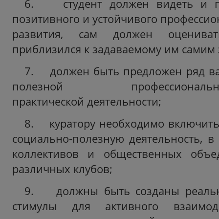
6. студент должен видеть и п
позитивного и устойчивого профессио
развития, сам должен оцениват
приблизился к задаваемому им самим 
7. должен быть предложен ряд ва
полезной профессионально-о
практической деятельности;
8. куратору необходимо включить 
социально-полезную деятельность, в 
коллективов и общественных объе
различных клубов;
9. должны быть созданы реальн
стимулы для активного взаимод