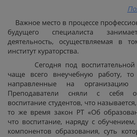
По
Важное место в процессе профессио
будущего специалиста занимает
деятельность, осуществляемая в 
институт кураторства.
Сегодня под воспитательной 
чаще всего внеучебную работу, то 
направленные на организацию д
Преподаватели сняли с себя от
воспитание студентов, что называется,
то же время закон РТ «Об образован
что воспитание, наряду с обучением,
компонентов образования, суть кото