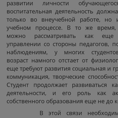
развитии личности обучающегося
воспитательная деятельность должна
только во внеучебной работе, но и
учебном процессе. В то же время, 
можно рассматривать как еще
управлении со стороны педагогов, п
наблюдениям, у многих студентов
возраст намного отстает от физиолог
еще требуют развития социальная и г
коммуникация, творческие способнос
Студент продолжает развиваться ка
деятельности, и его роль как ак
собственного образования еще не до к
В этой связи необходимо 