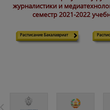
журналистики и медиатехноло
семестр 2021-2022 учебн
Расписание Бакалавриат
Распис