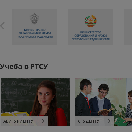
Учеба в РТСУ
АБИТУРИЕНТУ
СТУДЕНТУ