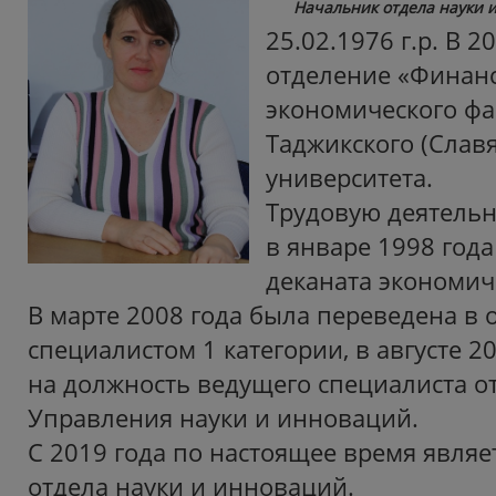
Начальник отдела науки 
25.02.1976 г.р. В 
отделение «Финанс
экономического фа
Таджикского (Славя
университета.
Трудовую деятельн
в январе 1998 года
деканата экономич
В марте 2008 года была переведена в 
специалистом 1 категории, в августе 2
на должность ведущего специалиста о
Управления науки и инноваций.
С 2019 года по настоящее время явля
отдела науки и инноваций.