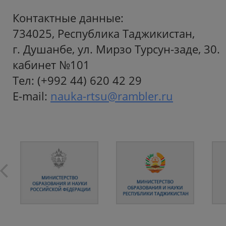
Контактные данные:
734025, Республика Таджикистан,
г. Душанбе, ул. Мирзо Турсун-заде, 30.
кабинет №101
Тел: (+992 44) 620 42 29
E-mail:
nauka-rtsu@rambler.ru