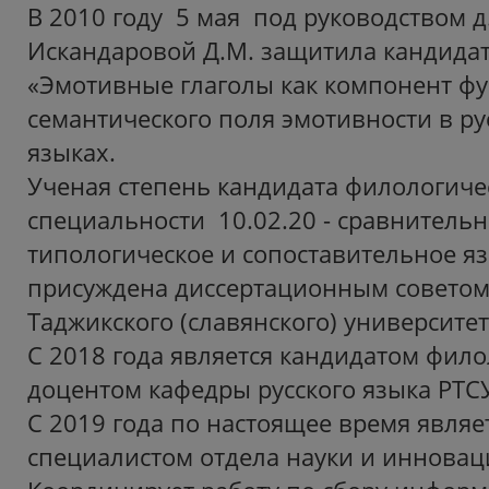
В 2010 году 5 мая под руководством д
Искандаровой Д.М. защитила кандида
«Эмотивные глаголы как компонент ф
семантического поля эмотивности в ру
языках.
Ученая степень кандидата филологиче
специальности 10.02.20 - сравнительн
типологическое и сопоставительное я
присуждена диссертационным советом
Таджикского (славянского) университет
С 2018 года является кандидатом фило
доцентом кафедры русского языка РТС
С 2019 года по настоящее время явля
специалистом отдела науки и инновац