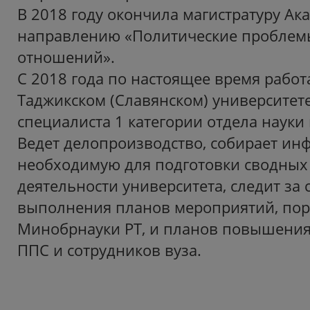
В 2018 году окончила магистратуру Ак
направлению «Политические пробле
отношений».
С 2018 года по настоящее время работа
Таджикском (Славянском) университет
специалиста 1 категории отдела науки
Ведет делопроизводство, собирает ин
необходимую для подготовки сводных 
деятельности университета, следит за
выполнения планов мероприятий, по
Минобрнауки РТ, и планов повышени
ППС и сотрудников вуза.