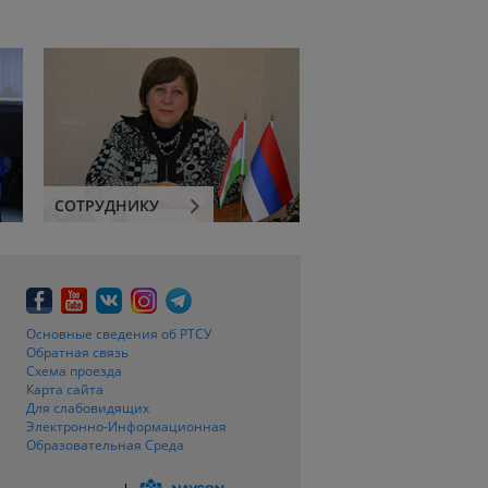
СОТРУДНИКУ
Основные сведения об РТСУ
Обратная связь
Схема проезда
Карта сайта
Для слабовидящих
Электронно-Информационная
Образовательная Среда