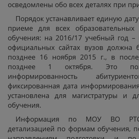
осведомлены обо всех деталях при при
Порядок устанавливает единую дат
приеме для всех образовательных
обучения: на 2016/17 учебный год –
официальных сайтах вузов должна 
позднее 16 ноября 2015 г., в посл
позднее 1 октября. Это поз
информированность абитурие
фиксированная дата информирования
установлена для магистратуры и 
обучения.
Информация по МОУ ВО РТС
детализацией по формам обучения, п
направлениям подготовки и по 