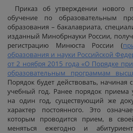
Приказ об утверждении нового 
обучение по образовательным пр
образования – бакалавриата, специали
изданный Минобрнауки России, получ
регистрацию Минюста России (
пр
образования и науки Российской Фед
от 2 ноября 2015 года «О Порядке пр
образовательным программам высш
Порядок будет действовать, начиная 
учебный год. Ранее порядок приема 
на один год, существующий же доку
характер постоянного. Это означа
которым проводится прием, в свое
меняться ежегодно и абитуриен