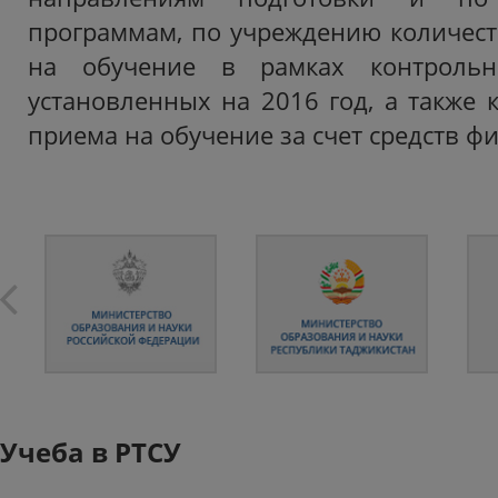
программам, по учреждению количест
на обучение в рамках контроль
установленных на 2016 год, а также 
приема на обучение за счет средств ф
Учеба в РТСУ