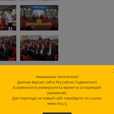
Уважаемые посетители!
Данная версия сайта Российско-Таджикского
(Славянского) университета является устаревшей
(архивной).
Для перехода на новый сайт перейдите по ссылке
www.rtsu.tj