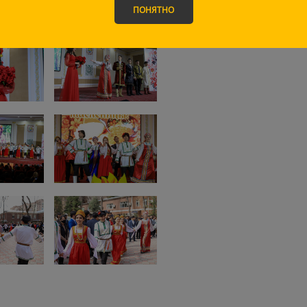
ПОНЯТНО