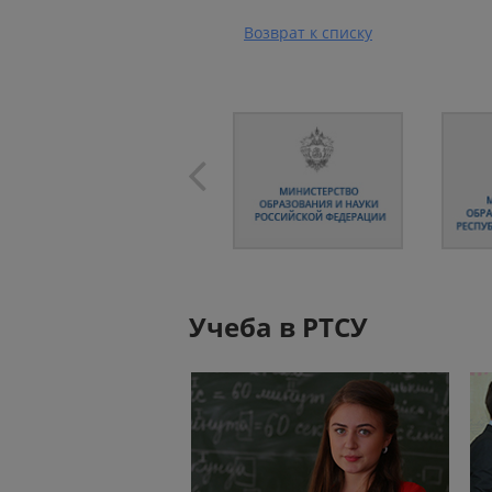
Возврат к списку
Учеба в РТСУ