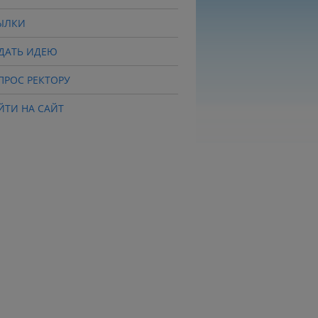
ЫЛКИ
ДАТЬ ИДЕЮ
ПРОС РЕКТОРУ
ЙТИ НА САЙТ