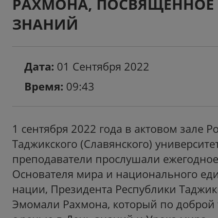
РАХМОНА, ПОСВЯЩЕННОЕ
ЗНАНИЙ
Дата:
01 Сентября 2022
Время:
09:43
1 сентября 2022 года в актовом зале Р
Таджикского (Славянского) университе
преподаватели прослушали ежегодное
Основателя мира и национального еди
нации, Президента Республики Таджик
Эмомали Рахмона, который по доброй