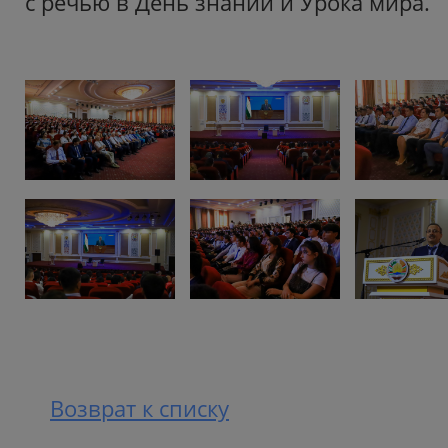
с речью в День знаний и Урока мира.
Возврат к списку