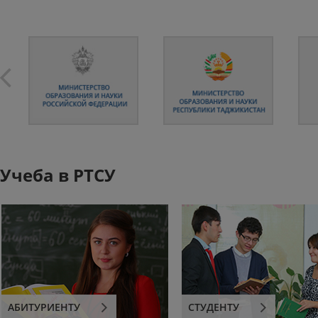
Учеба в РТСУ
АБИТУРИЕНТУ
СТУДЕНТУ