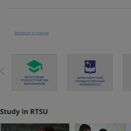
Возврат к списку
Study in RTSU