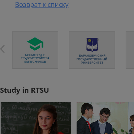
Возврат к списку
Study in RTSU