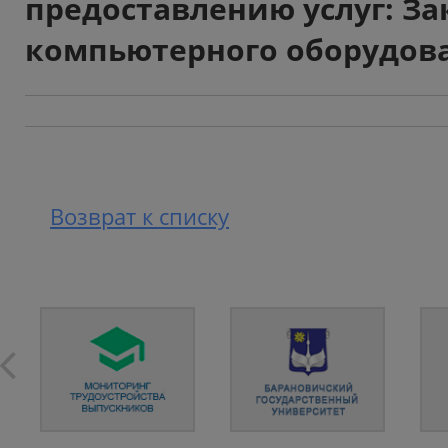
предоставлению услуг: За
компьютерного оборудов
Возврат к списку