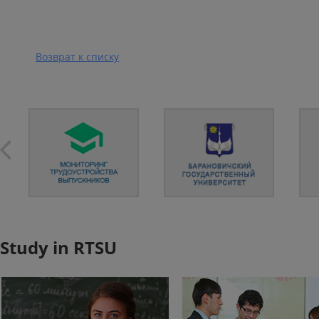
Возврат к списку
Study in RTSU