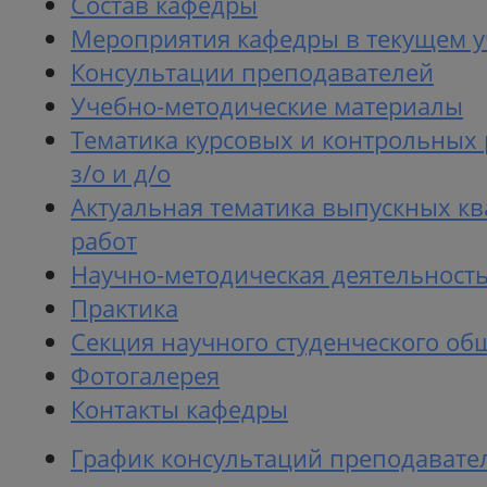
Состав кафедры
Мероприятия кафедры в текущем у
Консультации преподавателей
Учебно-методические материалы
Тематика курсовых и контрольных 
з/о и д/о
Актуальная тематика выпускных 
работ
Научно-методическая деятельност
Практика
Секция научного студенческого об
Фотогалерея
Контакты кафедры
График консультаций преподавате