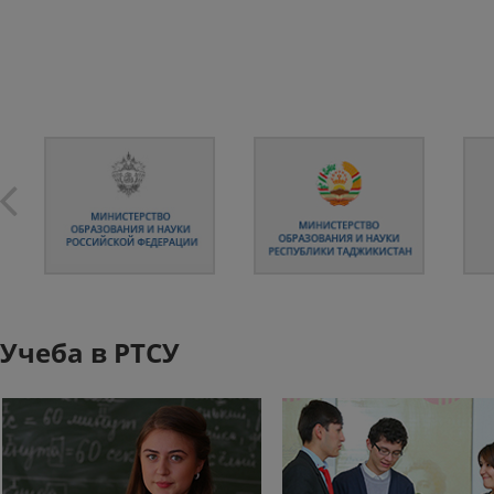
Учеба в РТСУ