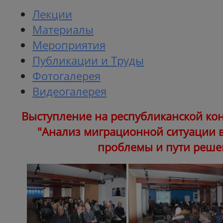
Лекции
Материалы
Мероприятия
Публикации и Труды
Фотогалерея
Видеогалерея
Выступление на республиканской ко
"Анализ миграционной ситуации в
проблемы и пути реше