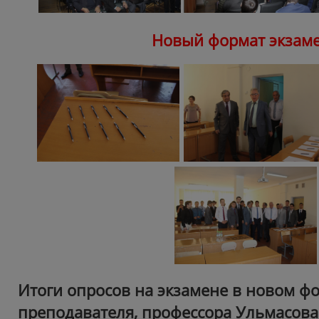
Новый формат экзам
Итоги опросов на экзамене в новом ф
преподавателя, профессора Ульмасова 