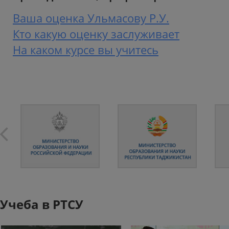
Ваша оценка Ульмасову Р.У.
Кто какую оценку заслуживает
На каком курсе вы учитесь
Учеба в РТСУ