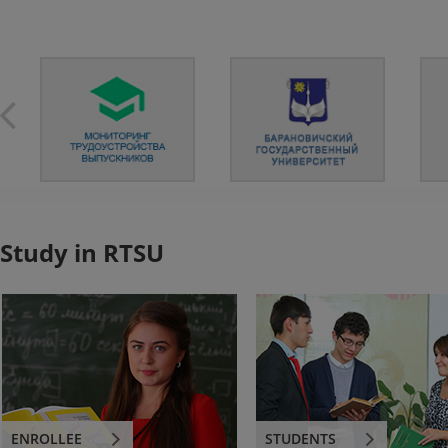
Study in RTSU
ENROLLEE
STUDENTS