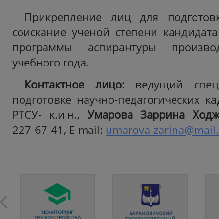
Прикрепление лиц для подготов
соискание ученой степени кандидата
программы аспирантуры произво
учебного года.
Контактное лицо:
ведущий специ
подготовке научно-педагогических ка
РТСУ- к.и.н.,
Умарова Заррина Ход
227-67-41, E-mail:
umarova-zarina@mail.