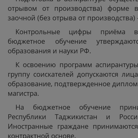
отрывом от производства) форме 
заочной (без отрыва от производства) -
Контрольные цифры приёма в
бюджетное обучение утверждают
образования и науки РФ.
К освоению программ аспирантуры
группу соискателей допускаются ли
образование, подтвержденное диплом
магистра.
На бюджетное обучение прини
Республики Таджикистан и Росси
Иностранные граждане принимаются
контрактной основе.