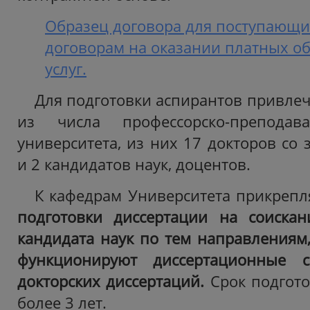
Образец договора для поступающих
договорам на оказании платных о
услуг.
Для подготовки аспирантов привле
из числа профессорско-преподава
университета, из них 17 докторов со
и 2 кандидатов наук, доцентов.
К кафедрам Университета прикреп
подготовки диссертации на соискан
кандидата наук по тем направлениям,
функционируют диссертационные 
докторских диссертаций.
Срок подгот
более 3 лет.