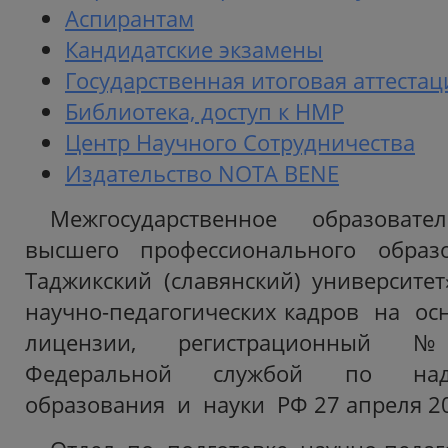
Аспирантам
Кандидатские экзамены
Государственная итоговая аттестац
Библиотека, доступ к НМР
Центр Научного Сотрудничества
Издательство NOTA BENE
Межгосударственное образовате
высшего профессионального образо
Таджикский (славянский) университет
научно-педагогических кадров на ос
лицензии, регистрационный №
Федеральной службой по на
образования и науки РФ 27 апреля 20