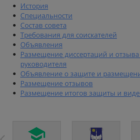
История
Специальности
Состав совета
Требования для соискателей
Объявления
Размещение диссертаций и отзыва
руководителя
Объявление о защите и размещени
Размещение отзывов
Размещение итогов защиты и вид