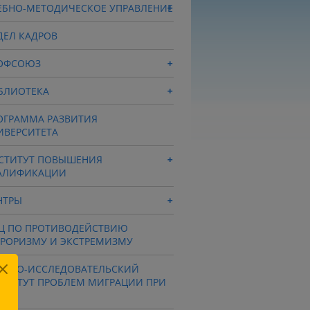
ЕБНО-МЕТОДИЧЕСКОЕ УПРАВЛЕНИЕ
ДЕЛ КАДРОВ
ОФСОЮЗ
БЛИОТЕКА
ОГРАММА РАЗВИТИЯ
ИВЕРСИТЕТА
СТИТУТ ПОВЫШЕНИЯ
АЛИФИКАЦИИ
НТРЫ
Ц ПО ПРОТИВОДЕЙСТВИЮ
РРОРИЗМУ И ЭКСТРЕМИЗМУ
УЧНО-ИССЛЕДОВАТЕЛЬСКИЙ
СТИТУТ ПРОБЛЕМ МИГРАЦИИ ПРИ
СУ