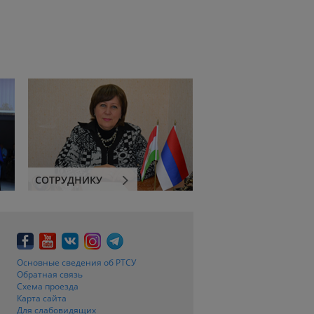
СОТРУДНИКУ
Основные сведения об РТСУ
Обратная связь
Схема проезда
Карта сайта
Для слабовидящих