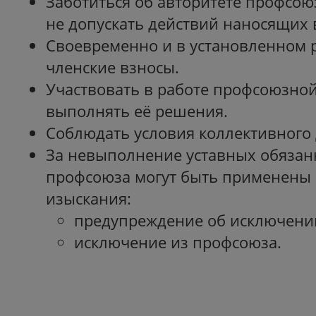
Заботиться об авторитете профсою
не допускать действий наносящих 
Своевременно и в установленном 
членские взносы.
Участвовать в работе профсоюзной
выполнять её решения.
Соблюдать условия коллективного 
За невыполнение уставных обязанн
профсоюза могут быть применены
изыскания:
предупреждение об исключени
исключение из профсоюза.