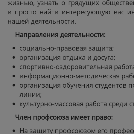
жизнью, узнать о грядущих обществ
и просто найти интересующую вас и
нашей деятельности.
Направления деятельности:
социально-правовая защита;
организация отдыха и досуга;
спортивно-оздоровительная работ
информационно-методическая рабо
организация обучения студентов 
линии;
культурно-массовая работа среди с
Член профсоюза имеет право:
На защиту профсоюзом его профес