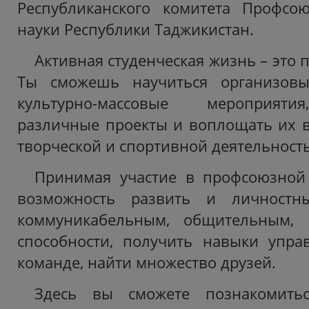
Республиканского комитета Профсо
науки Республики Таджикистан.
Активная студенческая жизнь – это п
Ты сможешь научиться организовы
культурно-массовые мероприяти
различные проекты и воплощать их в
творческой и спортивной деятельност
Принимая участие в профсоюзной 
возможность развить и личностны
коммуникабельным, общительным, 
способности, получить навыки упра
команде, найти множество друзей.
Здесь вы сможете познакомить