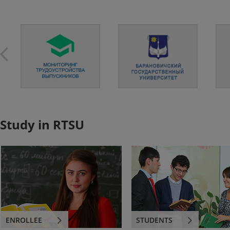
Study in RTSU
ENROLLEE
STUDENTS