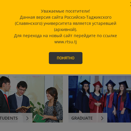
Уважаемые посетители!
Данная версия сайта Российско-Таджикского
(Славянского) университета является устаревшей
(архивной).
Для перехода на новый сайт перейдите по ссылке
www.rtsu.tj
ПОНЯТНО
TUDENTS
GRADUATE