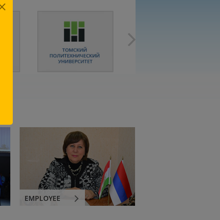
EMPLOYEE