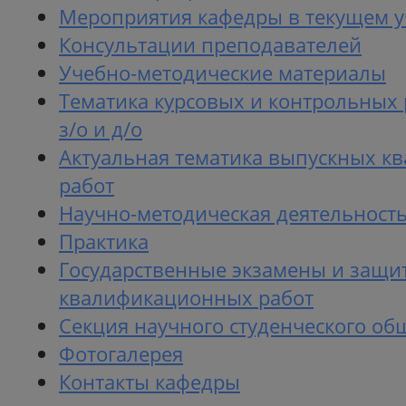
Мероприятия кафедры в текущем у
Консультации преподавателей
Учебно-методические материалы
Тематика курсовых и контрольных 
з/о и д/о
Актуальная тематика выпускных 
работ
Научно-методическая деятельност
Практика
Государственные экзамены и защи
квалификационных работ
Секция научного студенческого об
Фотогалерея
Контакты кафедры