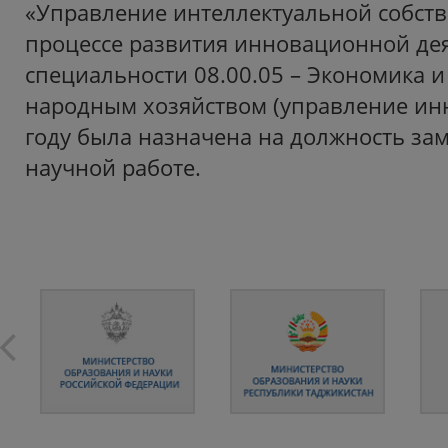
«Управление интеллектуальной собст
процессе развития инновационной де
специальности 08.00.05 – Экономика 
народным хозяйством (управление ин
году была назначена на должность зам
научной работе.