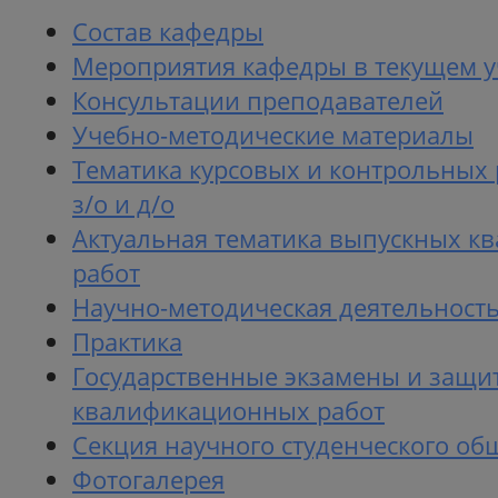
Состав кафедры
Мероприятия кафедры в текущем у
Консультации преподавателей
Учебно-методические материалы
Тематика курсовых и контрольных 
з/о и д/о
Актуальная тематика выпускных 
работ
Научно-методическая деятельност
Практика
Государственные экзамены и защи
квалификационных работ
Секция научного студенческого об
Фотогалерея