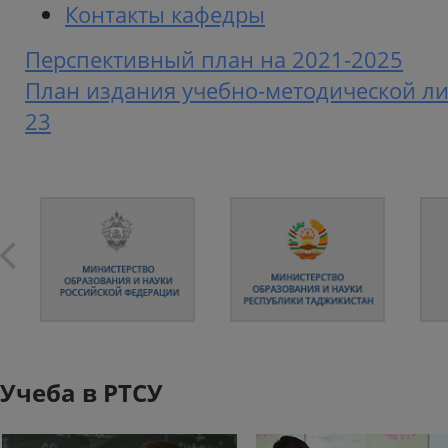
Контакты кафедры
Перспективный план на 2021-2025
План издания учебно-методической ли
23
Учеба в РТСУ