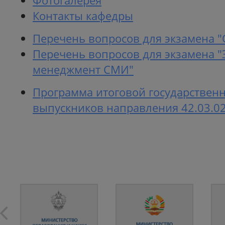
Фотогалерея
Контакты кафедры
Перечень вопросов для экзамена 
Перечень вопросов для экзамена 
менеджмент СМИ"
Программа итоговой государственн
выпускников направления 42.03.0