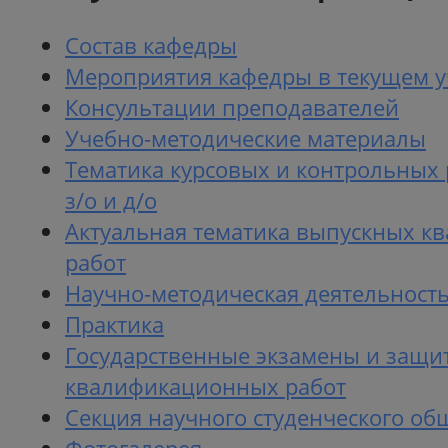
Состав кафедры
Мероприятия кафедры в текущем у
Консультации преподавателей
Учебно-методические материалы
Тематика курсовых и контрольных 
з/о и д/о
Актуальная тематика выпускных 
работ
Научно-методическая деятельност
Практика
Государственные экзамены и защи
квалификационных работ
Секция научного студенческого об